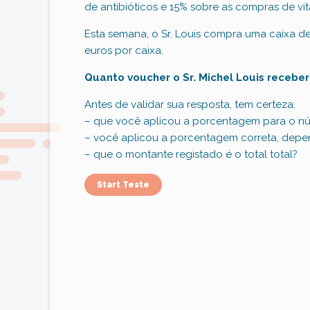
de antibióticos e 15% sobre as compras de vi
Esta semana, o Sr. Louis compra uma caixa de 
euros por caixa.
Quanto voucher o Sr. Michel Louis recebe
Antes de validar sua resposta, tem certeza:
– que você aplicou a porcentagem para o nú
– você aplicou a porcentagem correta, dep
– que o montante registado é o total total?