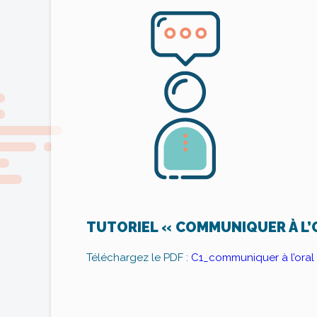
TUTORIEL « COMMUNIQUER À L’
Téléchargez le PDF :
C1_communiquer à l’oral