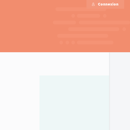
Connexion