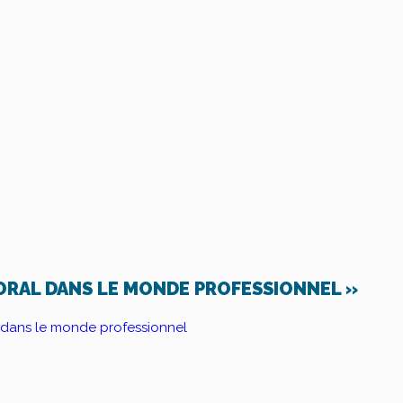
ORAL DANS LE MONDE PROFESSIONNEL »
 dans le monde professionnel