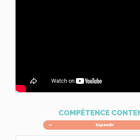
COMPÉTENCE CONTE
Expandir