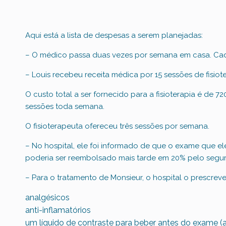
Aqui está a lista de despesas a serem planejadas:
– O médico passa duas vezes por semana em casa. Cada
– Louis recebeu receita médica por 15 sessões de fisiote
O custo total a ser fornecido para a fisioterapia é de 
sessões toda semana.
O fisioterapeuta ofereceu três sessões por semana.
– No hospital, ele foi informado de que o exame que el
poderia ser reembolsado mais tarde em 20% pelo segur
– Para o tratamento de Monsieur, o hospital o prescreve
analgésicos
anti-inflamatórios
um líquido de contraste para beber antes do exame 