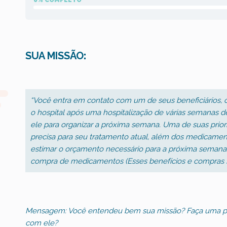
0% COMPLETO
SUA MISSÃO
:
“Você entra em contato com um de seus beneficiários, o
o hospital após uma hospitalização de várias semanas 
ele para organizar a próxima semana. Uma de suas prior
precisa para seu tratamento atual, além dos medicamen
estimar o orçamento necessário para a próxima semana pa
compra de medicamentos (Esses benefícios e compras se
Mensagem: Você entendeu bem sua missão? Faça uma pausa
com ele?