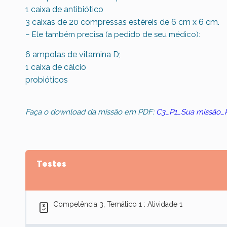
1 caixa de antibiótico
3 caixas de 20 compressas estéreis de 6 cm x 6 cm.
– Ele também precisa (a pedido de seu médico):
6 ampolas de vitamina D;
1 caixa de cálcio
probióticos
Faça o download da missão em PDF:
C3_P1_Sua missão_
Testes
Competência 3, Temático 1 : Atividade 1