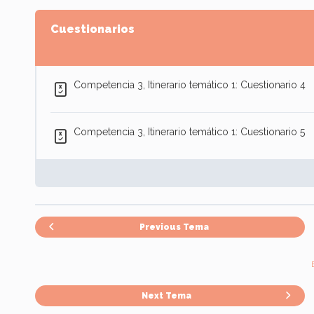
Cuestionarios
Competencia 3, Itinerario temático 1: Cuestionario 4
Competencia 3, Itinerario temático 1: Cuestionario 5
Previous Tema
Next Tema