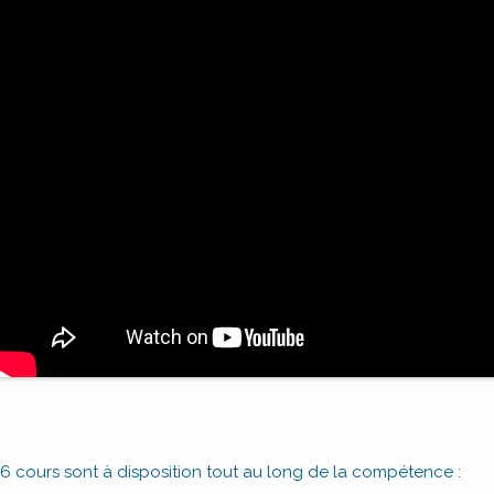
6 cours sont à disposition tout au long de la compétence :