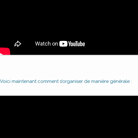
Voici maintenant comment s’organiser de manière générale :