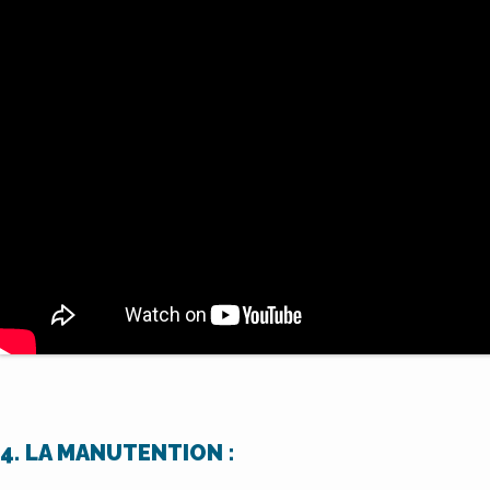
4. LA MANUTENTION :