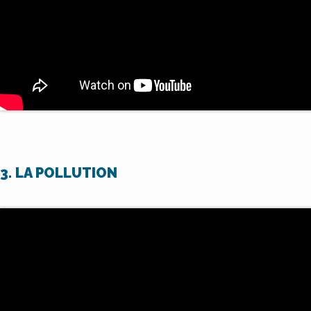
3. LA POLLUTION