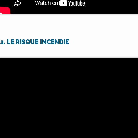
2. LE RISQUE INCENDIE