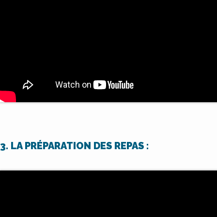
3. LA PRÉPARATION DES REPAS :