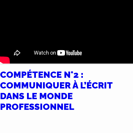
COMPÉTENCE N°2 :
COMMUNIQUER À L’ÉCRIT
DANS LE MONDE
PROFESSIONNEL