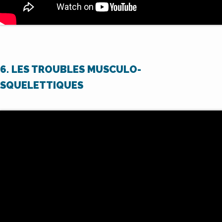
6. LES TROUBLES MUSCULO-
SQUELETTIQUES