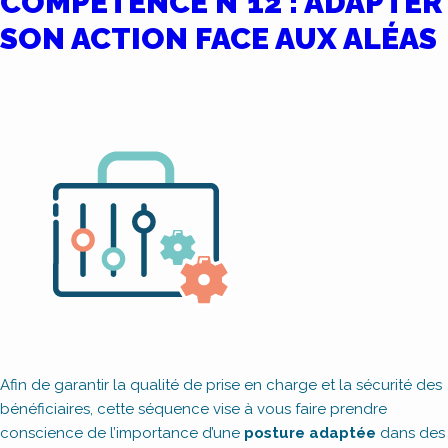
COMPÉTENCE N°12 : ADAPTER
SON ACTION FACE AUX ALÉAS
Afin de garantir la qualité de prise en charge et la sécurité des
bénéficiaires, cette séquence vise à vous faire prendre
conscience de l’importance d’une
posture adaptée
dans des