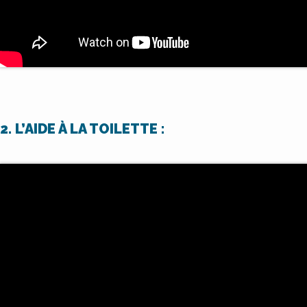
2. L’AIDE À LA TOILETTE :