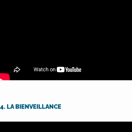
4. LA BIENVEILLANCE