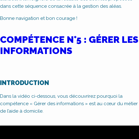
dans cette séquence consacrée à la gestion des aléas.
Bonne navigation et bon courage !
COMPÉTENCE N°5 : GÉRER LES
INFORMATIONS
INTRODUCTION
Dans la vidéo ci-dessous, vous découvrirez pourquoi la
compétence « Gérer des informations » est au cœur du métier
de l’aide à domicile.