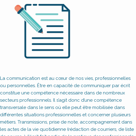
La communication est au cœur de nos vies, professionnelles
ou personnelles. Être en capacité de communiquer par écrit
constitue une compétence nécessaire dans de nombreux
secteurs professionnels. Il s’agit donc d’une compétence
transversale dans le sens où elle peut être mobilisée dans
différentes situations professionnelles et concerner plusieurs
métiers. Transmissions, prise de note, accompagnement dans
les actes de la vie quotidienne (rédaction de courriers, de liste